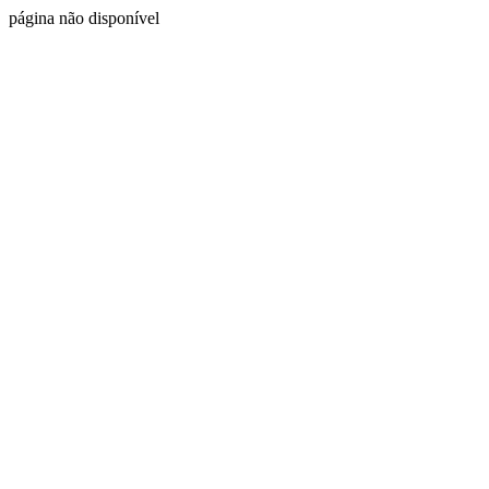
página não disponível